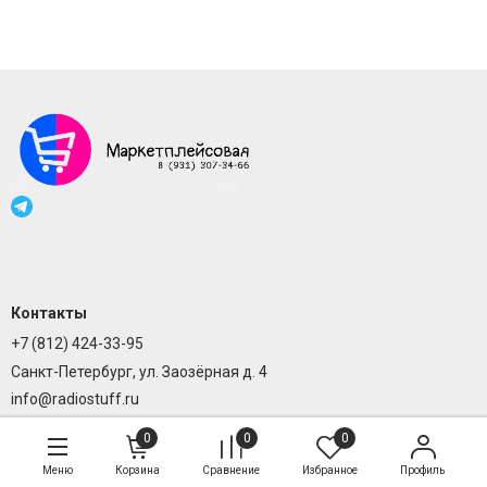
Контакты
+7 (812) 424-33-95
Санкт-Петербург, ул. Заозёрная д. 4
info@radiostuff.ru
0
0
0
Меню
Корзина
Сравнение
Избранное
Профиль