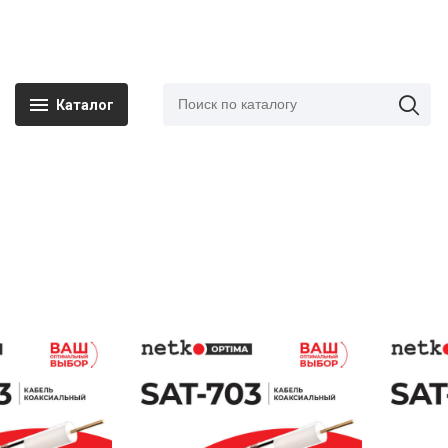
Каталог