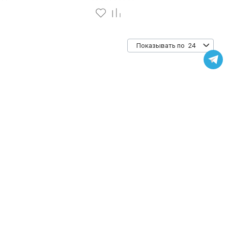
24
Показывать по