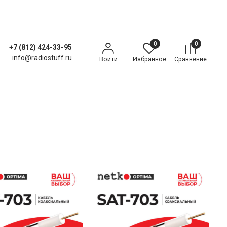
0
0
+7 (812) 424-33-95
info@radiostuff.ru
Войти
Избранное
Сравнение