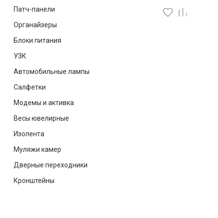
Патч-панели
Органайзеры
Блоки питания
УЗК
Автомобильные лампы
Салфетки
Модемы и активка
Весы ювелирные
Изолента
Муляжи камер
Дверные переходники
Кронштейны