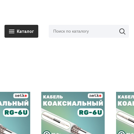
Каталог