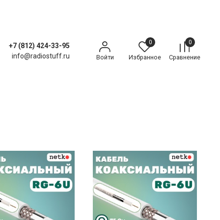
0
0
+7 (812) 424-33-95
info@radiostuff.ru
Войти
Избранное
Сравнение