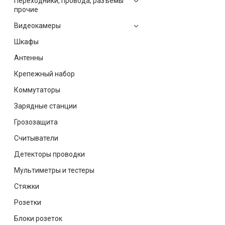
Переходники, провода, разъёмы
прочие
Видеокамеры
Шкафы
Антенны
Крепежный набор
Коммутаторы
Зарядные станции
Грозозащита
Считыватели
Детекторы проводки
Мультиметры и тестеры
Стяжки
Розетки
Блоки розеток