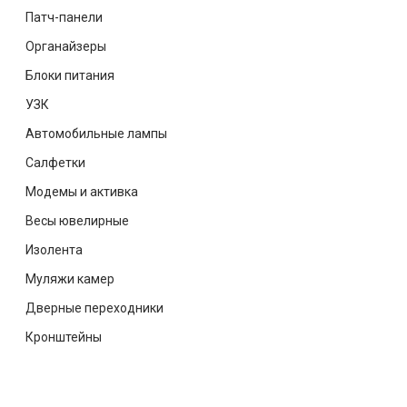
Патч-панели
Органайзеры
Блоки питания
УЗК
Автомобильные лампы
Салфетки
Модемы и активка
Весы ювелирные
Изолента
Муляжи камер
Дверные переходники
Кронштейны