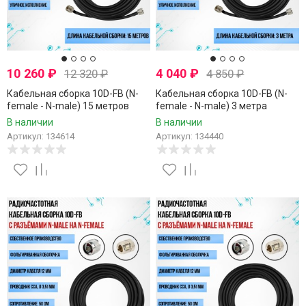
10 260
₽
4 040
₽
12 320
₽
4 850
₽
Кабельная сборка 10D-FB (N-
Кабельная сборка 10D-FB (N-
female - N-male) 15 метров
female - N-male) 3 метра
В наличии
В наличии
Артикул: 134614
Артикул: 134440