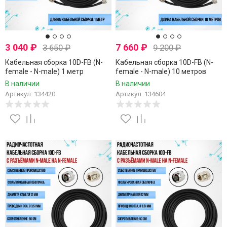
3 040
₽
7 660
₽
3 650
₽
9 200
₽
Кабельная сборка 10D-FB (N-
Кабельная сборка 10D-FB (N-
female - N-male) 1 метр
female - N-male) 10 метров
В наличии
В наличии
Артикул: 134420
Артикул: 134604