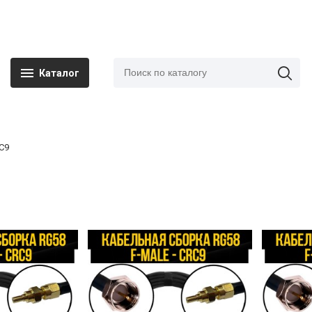
Каталог
RC9