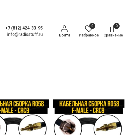
0
0
+7 (812) 424-33-95
info@radiostuff.ru
Войти
Избранное
Сравнение