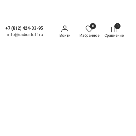
0
0
+7 (812) 424-33-95
info@radiostuff.ru
Войти
Избранное
Сравнение