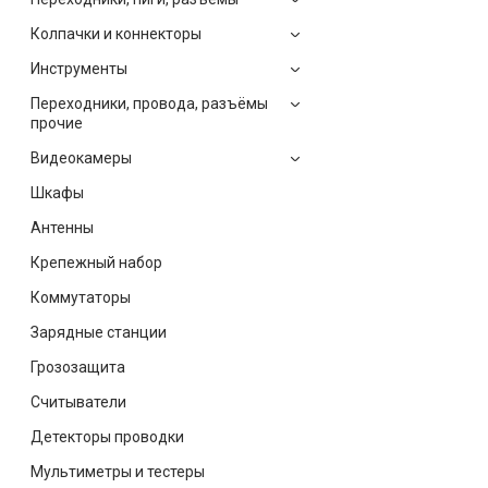
Колпачки и коннекторы
Инструменты
Переходники, провода, разъёмы
прочие
Видеокамеры
Шкафы
Антенны
Крепежный набор
Коммутаторы
Зарядные станции
Грозозащита
Считыватели
Детекторы проводки
Мультиметры и тестеры