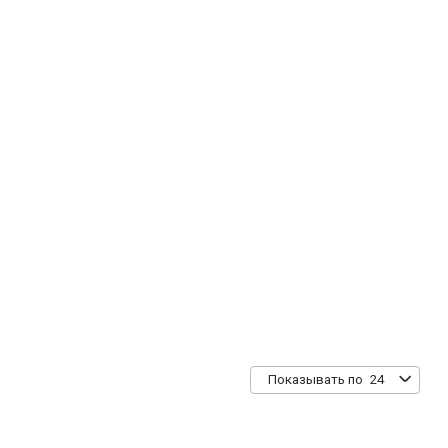
24
Показывать по