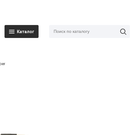
Каталог
per