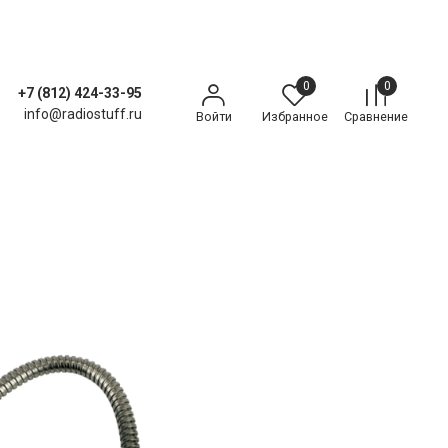
0
0
+7 (812) 424-33-95
info@radiostuff.ru
Войти
Избранное
Сравнение