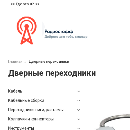
—>> Где это я? <<—
Главная
→
Дверные переходники
Дверные переходники
Кабель
Кабельные сборки
Переходники, пиги, разъёмы
Колпачки и коннекторы
Инструменты