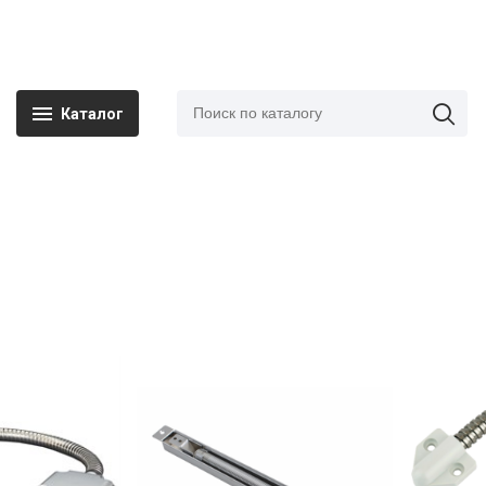
Каталог