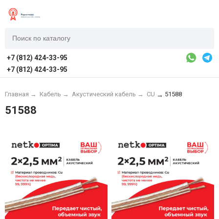
+7 (812) 424-33-95
+7 (812) 424-33-95
Главная
→
Кабель
→
Акустический кабель
→
CU
51588
→
51588