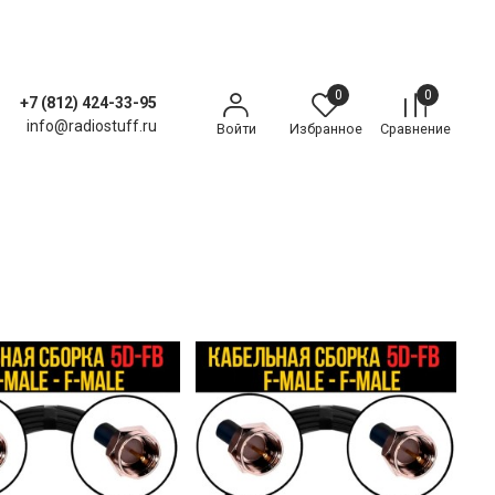
0
0
+7 (812) 424-33-95
info@radiostuff.ru
Войти
Избранное
Сравнение