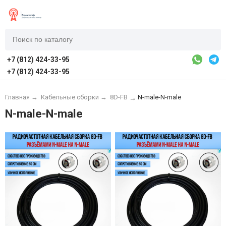
+7 (812) 424-33-95
+7 (812) 424-33-95
Главная
→
Кабельные сборки
→
8D-FB
N-male-N-male
→
N-male-N-male