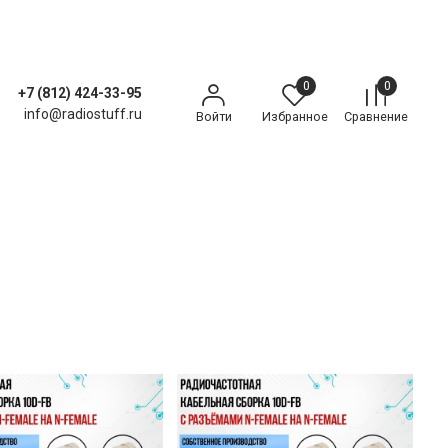
0
0
+7 (812) 424-33-95
info@radiostuff.ru
Войти
Избранное
Сравнение