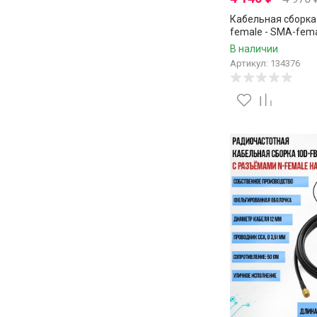
Кабельная сборка 
female - SMA-fema
В наличии
Артикул: 134376