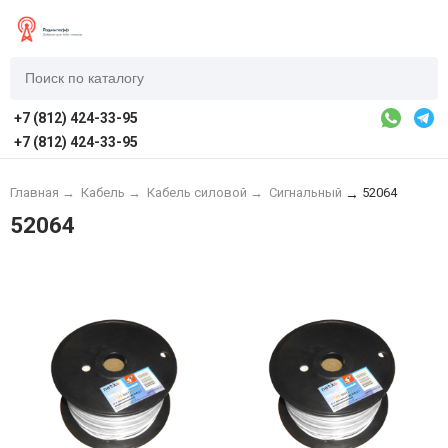
+7 (812) 424-33-95
+7 (812) 424-33-95
Главная
→
Кабель
→
Кабель силовой
→
Сигнальный
52064
→
52064