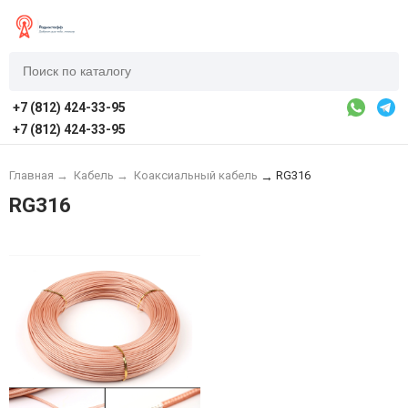
+7 (812) 424-33-95
+7 (812) 424-33-95
Главная
→
Кабель
→
Коаксиальный кабель
RG316
→
RG316