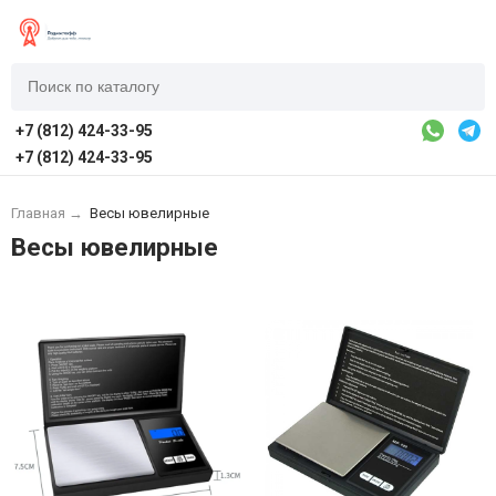
+7 (812) 424-33-95
+7 (812) 424-33-95
Главная
→
Весы ювелирные
Весы ювелирные