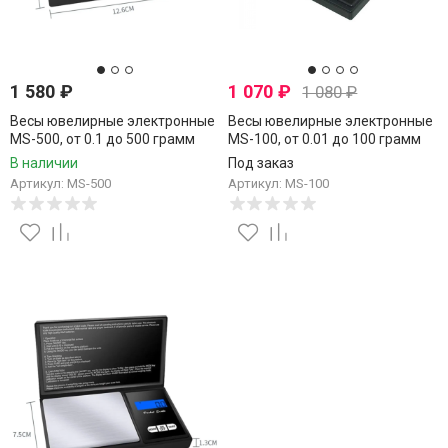
1 580
₽
1 070
₽
1 080
₽
Весы ювелирные электронные
Весы ювелирные электронные
MS-500, от 0.1 до 500 грамм
MS-100, от 0.01 до 100 грамм
В наличии
Под заказ
Артикул: MS-500
Артикул: MS-100