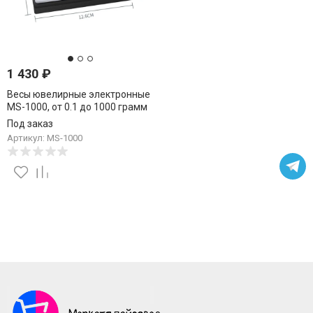
1 430
₽
Весы ювелирные электронные
MS-1000, от 0.1 до 1000 грамм
Под заказ
Артикул: MS-1000