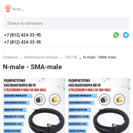
+7 (812) 424-33-95
+7 (812) 424-33-95
Главная
→
Кабельные сборки
→
10D-FB
N-male - SMA-male
→
N-male - SMA-male