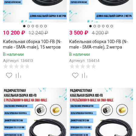
10 200
₽
3 500
₽
12 240
₽
4 200
₽
Кабельная сборка 10D-FB (N-
Кабельная сборка 10D-FB (N-
male - SMA-male), 15 метров
male - SMA-male), 2 метра
В наличии
В наличии
Артикул: 134413
Артикул: 134414