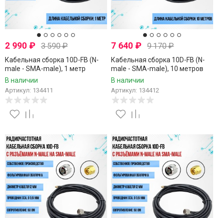
2 990
₽
7 640
₽
3 590
₽
9 170
₽
Кабельная сборка 10D-FB (N-
Кабельная сборка 10D-FB (N-
male - SMA-male), 1 метр
male - SMA-male), 10 метров
В наличии
В наличии
Артикул: 134411
Артикул: 134412