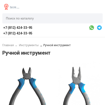
+7 (812) 424-33-95
+7 (812) 424-33-95
Главная
→
Инструменты
Ручной инструмент
→
Ручной инструмент