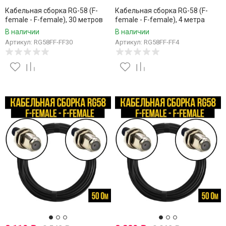
Кабельная сборка RG-58 (F-
Кабельная сборка RG-58 (F-
female - F-female), 30 метров
female - F-female), 4 метра
В наличии
В наличии
Артикул: RG58FF-FF30
Артикул: RG58FF-FF4