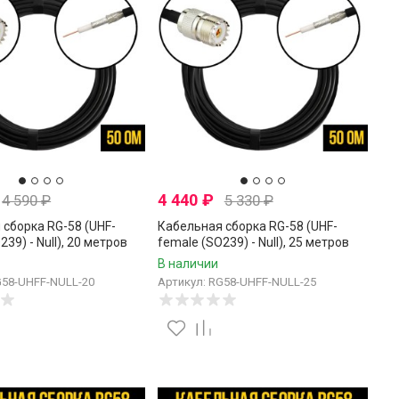
4 440
₽
4 590
₽
5 330
₽
 сборка RG-58 (UHF-
Кабельная сборка RG-58 (UHF-
39) - Null), 20 метров
female (SO239) - Null), 25 метров
В наличии
G58-UHFF-NULL-20
Артикул: RG58-UHFF-NULL-25