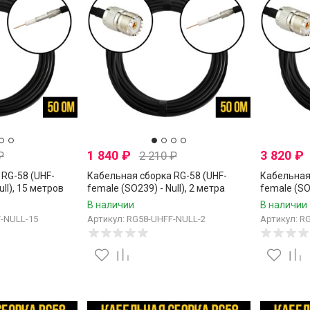
1 840
₽
3 820
₽
₽
2 210
₽
RG-58 (UHF-
Кабельная сборка RG-58 (UHF-
Кабельная
ull), 15 метров
female (SO239) - Null), 2 метра
female (SO2
В наличии
В наличии
F-NULL-15
Артикул: RG58-UHFF-NULL-2
Артикул: R