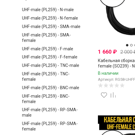
UHF-male (PL259) - N-male
UHF-male (PL259) - N-female
UHF-male (PL259) - SMA-male
UHF-male (PL259) - SMA-
female
UHF-male (PL259) - F-male
1 660
₽
2 000
UHF-male (PL259) - F-female
Кабельная сборка 
UHF-male (PL259) - TNC-male
female (SO239) - Nu
В наличии
UHF-male (PL259) - TNC-
female
Артикул: RG58-UHF
UHF-male (PL259) - BNC-male
UHF-male (PL259) - BNC-
female
UHF-male (PL259) - RP-SMA-
male
UHF-male (PL259) - RP-SMA-
female