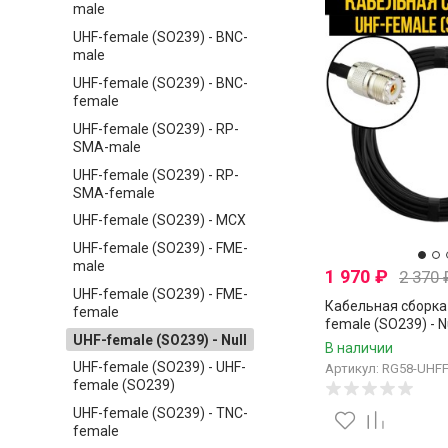
male
UHF-female (SO239) - BNC-
male
UHF-female (SO239) - BNC-
female
UHF-female (SO239) - RP-
SMA-male
UHF-female (SO239) - RP-
SMA-female
UHF-female (SO239) - MCX
UHF-female (SO239) - FME-
male
1 970
₽
2 370
UHF-female (SO239) - FME-
Кабельная сборка 
female
female (SO239) - Nu
UHF-female (SO239) - Null
В наличии
UHF-female (SO239) - UHF-
Артикул: RG58-UHF
female (SO239)
UHF-female (SO239) - TNC-
female