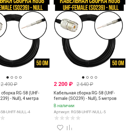
2 200
₽
2 490
₽
2 640
₽
 сборка RG-58 (UHF-
Кабельная сборка RG-58 (UHF-
39) - Null), 4 метра
female (SO239) - Null), 5 метров
В наличии
G58-UHFF-NULL-4
Артикул: RG58-UHFF-NULL-5