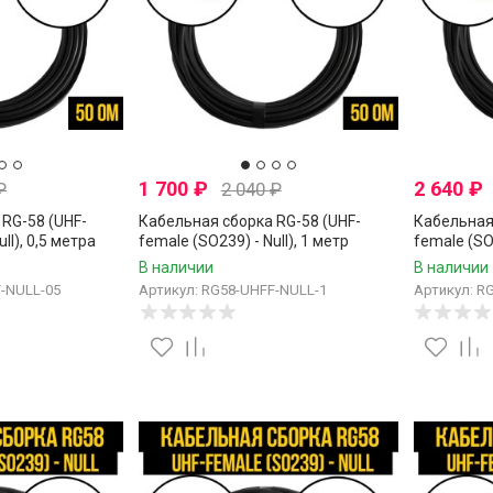
1 700
₽
2 640
₽
₽
2 040
₽
RG-58 (UHF-
Кабельная сборка RG-58 (UHF-
Кабельная
ll), 0,5 метра
female (SO239) - Null), 1 метр
female (SO2
В наличии
В наличии
F-NULL-05
Артикул: RG58-UHFF-NULL-1
Артикул: R