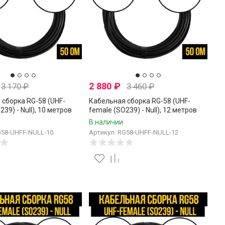
2 880
₽
3 170
₽
3 460
₽
 сборка RG-58 (UHF-
Кабельная сборка RG-58 (UHF-
39) - Null), 10 метров
female (SO239) - Null), 12 метров
В наличии
G58-UHFF-NULL-10
Артикул: RG58-UHFF-NULL-12