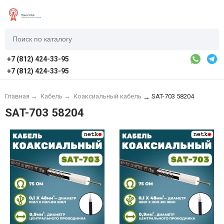
+7 (812) 424-33-95
+7 (812) 424-33-95
Главная
→
Кабель
→
Коаксиальный кабель
SAT-703 58204
→
SAT-703 58204