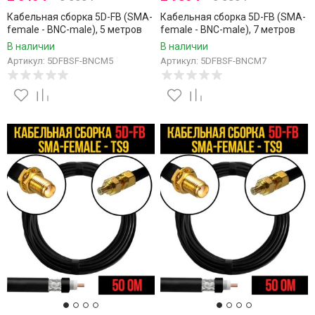
Кабельная сборка 5D-FB (SMA-
Кабельная сборка 5D-FB (SMA-
female - BNC-male), 5 метров
female - BNC-male), 7 метров
В наличии
В наличии
Артикул: 5DFBSF-BNCM5
Артикул: 5DFBSF-BNCM7