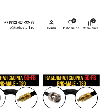
0
0
+7 (812) 424-33-95
info@radiostuff.ru
Войти
Избранное
Сравнение