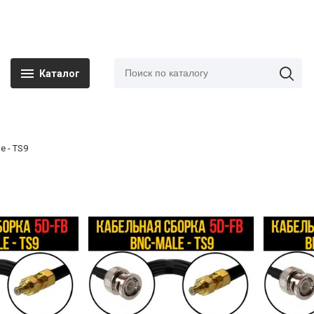
Каталог
e - TS9