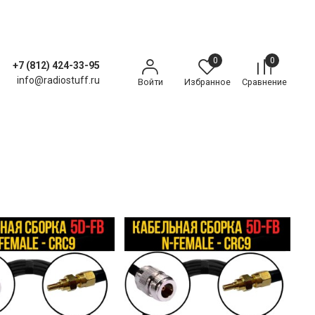
0
0
+7 (812) 424-33-95
info@radiostuff.ru
Войти
Избранное
Сравнение