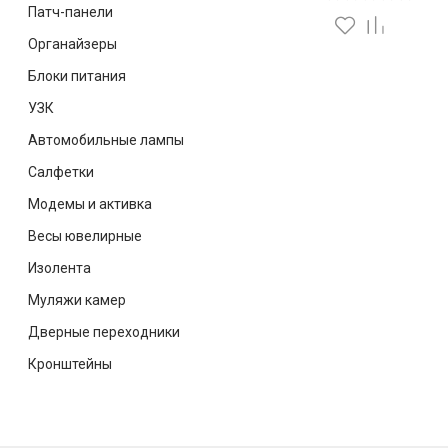
Патч-панели
Органайзеры
Блоки питания
УЗК
Автомобильные лампы
Салфетки
Модемы и активка
Весы ювелирные
Изолента
Муляжи камер
Дверные переходники
Кронштейны