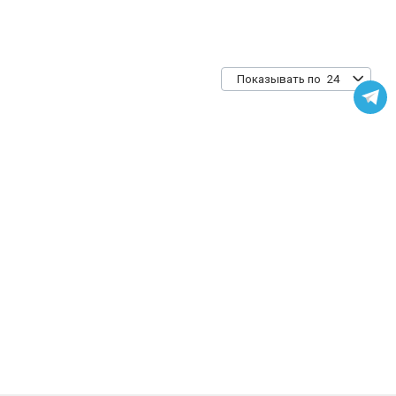
24
Показывать по