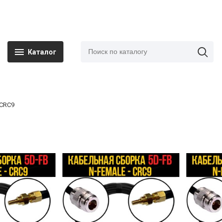
Каталог
 CRC9