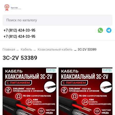
+7 (812) 424-33-95
+7 (812) 424-33-95
Главная
→
Кабель
→
Коаксиальный кабель
3C-2V 53389
→
3C-2V 53389