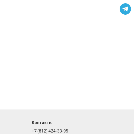
Контакты
+7 (812) 424-33-95