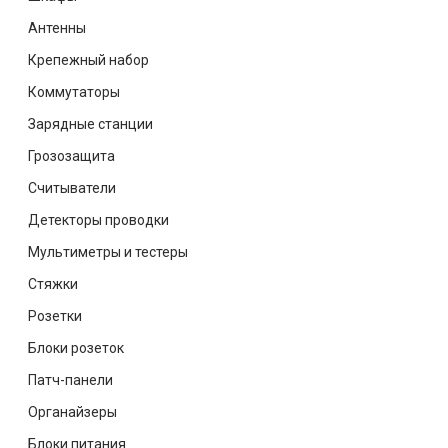
Антенны
Крепежный набор
Коммутаторы
Зарядные станции
Грозозащита
Считыватели
Детекторы проводки
Мультиметры и тестеры
Стяжки
Розетки
Блоки розеток
Патч-панели
Органайзеры
Блоки питания