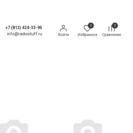
0
0
+7 (812) 424-33-95
info@radiostuff.ru
Войти
Избранное
Сравнение