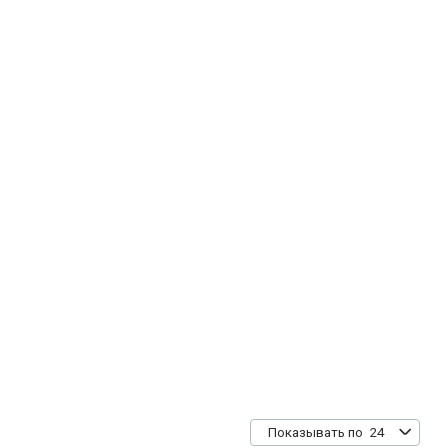
24
Показывать по