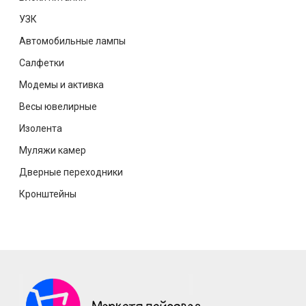
УЗК
Автомобильные лампы
Салфетки
Модемы и активка
Весы ювелирные
Изолента
Муляжи камер
Дверные переходники
Кронштейны