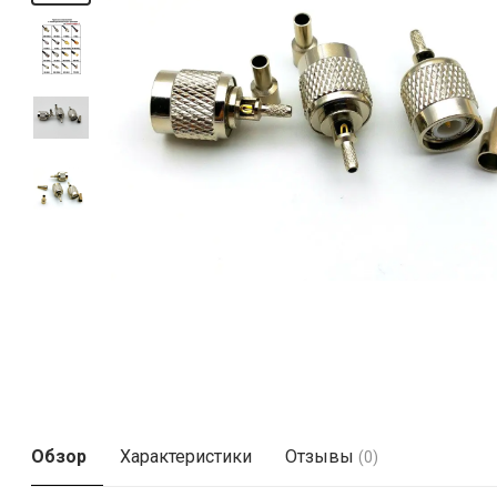
Обзор
Характеристики
Отзывы
(0)