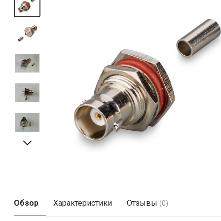
Обзор
Характеристики
Отзывы
(0)