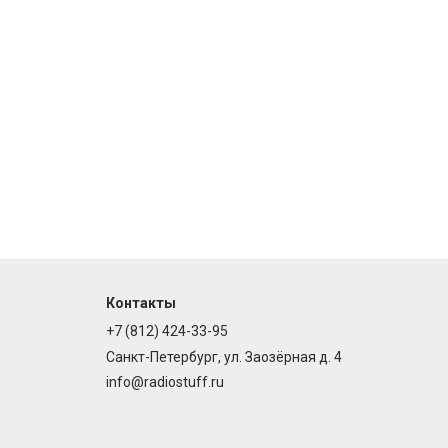
Контакты
+7 (812) 424-33-95
Санкт-Петербург, ул. Заозёрная д. 4
info@radiostuff.ru