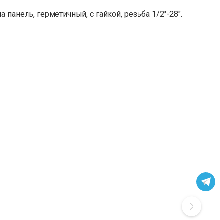
 панель, герметичный, с гайкой, резьба 1/2"-28".