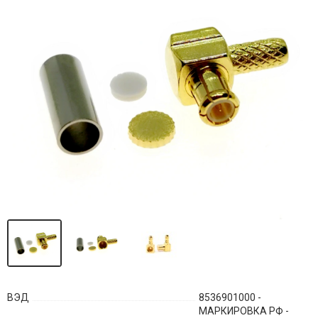
ВЭД
8536901000 -
МАРКИРОВКА РФ -