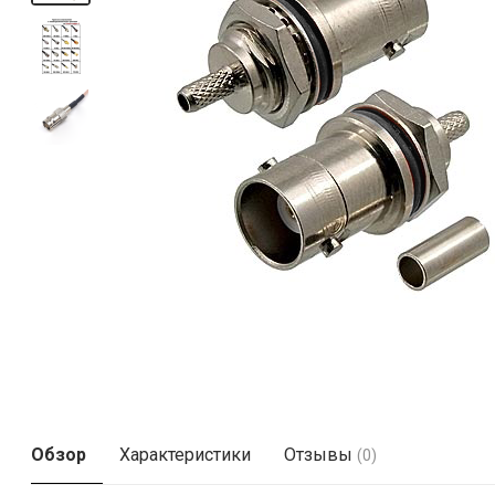
Обзор
Характеристики
Отзывы
(0)