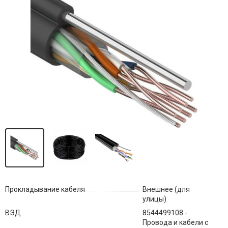
Прокладывание кабеля
Внешнее (для
улицы)
ВЭД
8544499108 -
Провода и кабели с