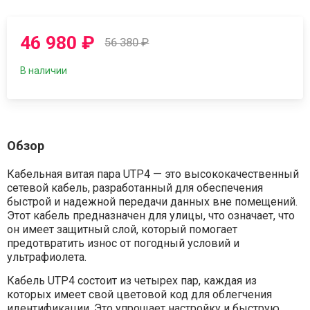
46 980
₽
56 380
₽
В наличии
Обзор
Кабельная витая пара UTP4 — это высококачественный
сетевой кабель, разработанный для обеспечения
быстрой и надежной передачи данных вне помещений.
Этот кабель предназначен для улицы, что означает, что
он имеет защитный слой, который помогает
предотвратить износ от погодный условий и
ультрафиолета.
Кабель UTP4 состоит из четырех пар, каждая из
которых имеет свой цветовой код для облегчения
идентификации. Это упрощает настройку и быструю