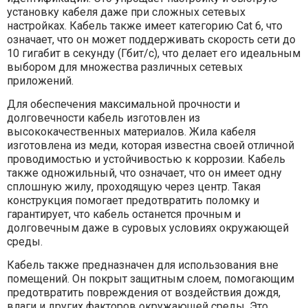
установку кабеля даже при сложных сетевых
настройках. Кабель также имеет категорию Cat 6, что
означает, что он может поддерживать скорость сети до
10 гигабит в секунду (Гбит/с), что делает его идеальным
выбором для множества различных сетевых
приложений.
Для обеспечения максимальной прочности и
долговечности кабель изготовлен из
высококачественных материалов. Жила кабеля
изготовлена из меди, которая известна своей отличной
проводимостью и устойчивостью к коррозии. Кабель
также одножильный, что означает, что он имеет одну
сплошную жилу, проходящую через центр. Такая
конструкция помогает предотвратить поломку и
гарантирует, что кабель останется прочным и
долговечным даже в суровых условиях окружающей
среды.
Кабель также предназначен для использования вне
помещений. Он покрыт защитным слоем, помогающим
предотвратить повреждения от воздействия дождя,
влаги и других факторов окружающей среды. Это