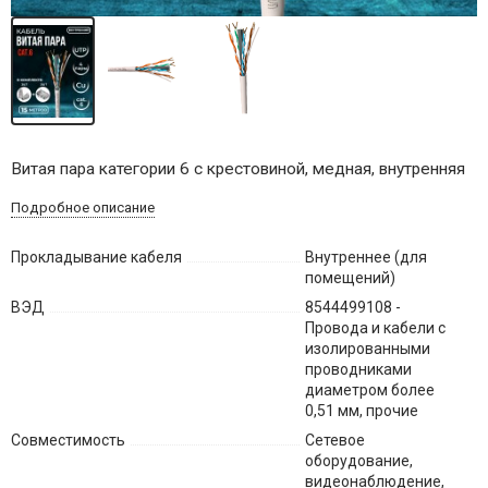
Витая пара категории 6 с крестовиной, медная, внутренняя
Подробное описание
Прокладывание кабеля
Внутреннее (для
помещений)
ВЭД
8544499108 -
Провода и кабели с
изолированными
проводниками
диаметром более
0,51 мм, прочие
Совместимость
Сетевое
оборудование,
видеонаблюдение,