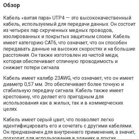
Обзор
Кабель «витая пара» UTP4 — это высококачественный
кабель, используемый для передачи данных. Он состоит
из четырех пар скрученных медных проводов,
изолированных и покрытых защитным слоем. Кабель
имеет категорию CAT6, что означает, что он способен
передавать данные на высоких скоростях и на большие
расстояния. Он также изготовлен из чистой меди,
которая обеспечивает отличную проводимость и
снижает потери сигнала.
Кабель имеет калибр 23AWG, что означает, что он имеет
диаметр 0,57 мм. Это обеспечивает более точную и
стабильную передачу сигнала. Кабель также имеет
крестовину, что делает его пригодным для
использования как в жилых, так и в коммерческих
целях.
Кабель имеет серый цвет, что позволяет легко
идентифицировать его и сочетать с другими кабелями.
Он предназначен для внутреннего применения, а значит,
подходит для использования в зданиях и других