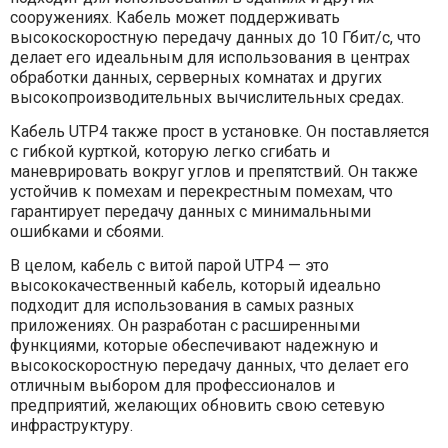
сооружениях. Кабель может поддерживать
высокоскоростную передачу данных до 10 Гбит/с, что
делает его идеальным для использования в центрах
обработки данных, серверных комнатах и других
высокопроизводительных вычислительных средах.
Кабель UTP4 также прост в установке. Он поставляется
с гибкой курткой, которую легко сгибать и
маневрировать вокруг углов и препятствий. Он также
устойчив к помехам и перекрестным помехам, что
гарантирует передачу данных с минимальными
ошибками и сбоями.
В целом, кабель с витой парой UTP4 — это
высококачественный кабель, который идеально
подходит для использования в самых разных
приложениях. Он разработан с расширенными
функциями, которые обеспечивают надежную и
высокоскоростную передачу данных, что делает его
отличным выбором для профессионалов и
предприятий, желающих обновить свою сетевую
инфраструктуру.