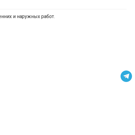
енних и наружных работ.