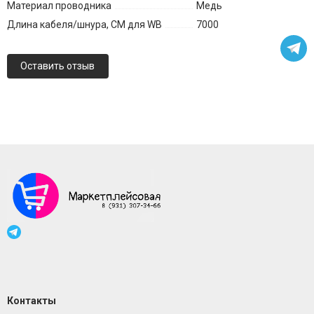
Материал проводника
Медь
Длина кабеля/шнура, СМ для WB
7000
Оставить отзыв
Контакты