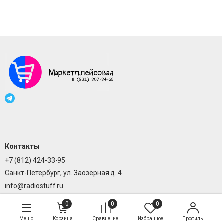
Контакты
+7 (812) 424-33-95
Санкт-Петербург, ул. Заозёрная д. 4
info@radiostuff.ru
0
0
0
Меню
Корзина
Сравнение
Избранное
Профиль