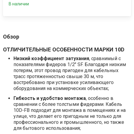
В наличии
Обзор
ОТЛИЧИТЕЛЬНЫЕ ОСОБЕННОСТИ МАРКИ 10D
Низкий коэффициент затухания
, сравнимый с
показателями фидеров 1/2″ SF. Благодаря низким
потерям, этот провод пригоден для кабельных
трасс протяженностью свыше 30 м, что
востребовано при установке усиливающего
оборудования на коммерческих объектах;
Гибкость и удобство монтажа
, особенно в
сравнении с более толстыми фидерами. Кабель
10D-FB подходит для монтажа в помещениях и на
улице, что делает его пригодным не только для
профессионального и промышленного, но также
для бытового использования;