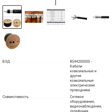
ВЭД
8544200000 -
Кабели
коаксиальные и
другие
коаксиальные
электрические
проводники
Совместимость
Сетевое
оборудование,
видеонаблюдение,
телефония