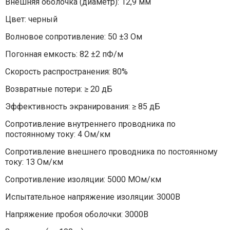
Внешняя оболочка (диаметр): 12,9 мм
Цвет: черный
Волновое сопротивление: 50 ±3 Ом
Погонная емкость: 82 ±2 пФ/м
Скорость распространения: 80%
Возвратные потери: ≥ 20 дБ
Эффективность экранирования: ≥ 85 дБ
Сопротивление внутреннего проводника по
постоянному току: 4 Ом/км
Сопротивление внешнего проводника по постоянному
току: 13 Ом/км
Сопротивление изоляции: 5000 МОм/км
Испытательное напряжение изоляции: 3000В
Напряжение пробоя оболочки: 3000В