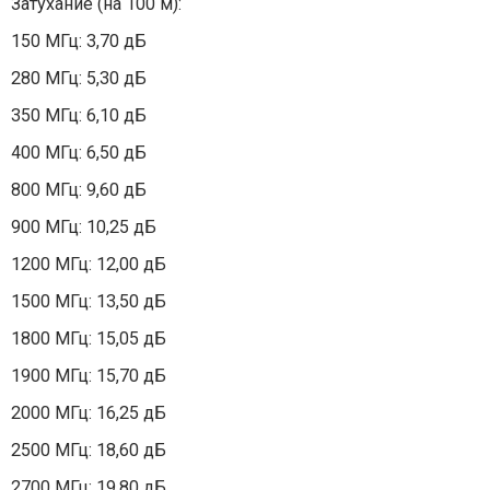
Затухание (на 100 м):
150 МГц: 3,70 дБ
280 МГц: 5,30 дБ
350 МГц: 6,10 дБ
400 МГц: 6,50 дБ
800 МГц: 9,60 дБ
900 МГц: 10,25 дБ
1200 МГц: 12,00 дБ
1500 МГц: 13,50 дБ
1800 МГц: 15,05 дБ
1900 МГц: 15,70 дБ
2000 МГц: 16,25 дБ
2500 МГц: 18,60 дБ
2700 МГц: 19,80 дБ