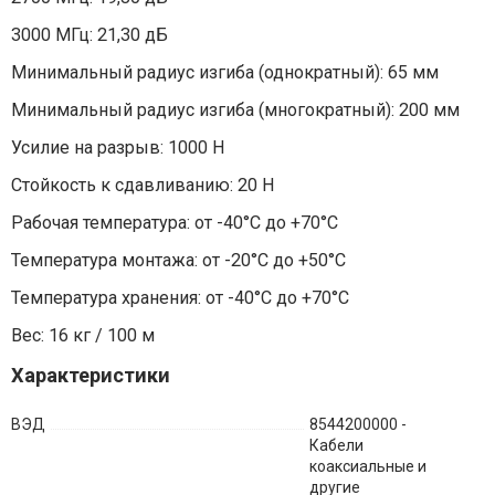
3000 МГц: 21,30 дБ
Минимальный радиус изгиба (однократный): 65 мм
Минимальный радиус изгиба (многократный): 200 мм
Усилие на разрыв: 1000 Н
Стойкость к сдавливанию: 20 Н
Рабочая температура: от -40°C до +70°C
Температура монтажа: от -20°C до +50°C
Температура хранения: от -40°C до +70°C
Вес: 16 кг / 100 м
Характеристики
ВЭД
8544200000 -
Кабели
коаксиальные и
другие