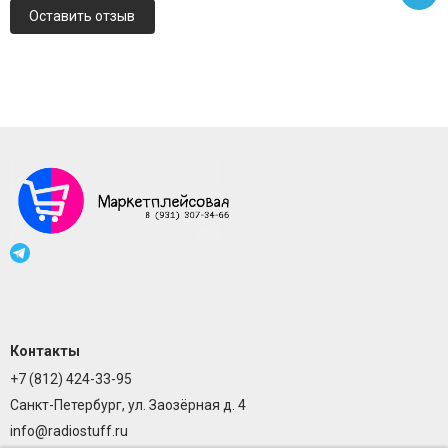
Оставить отзыв
Контакты
+7 (812) 424-33-95
Санкт-Петербург, ул. Заозёрная д. 4
info@radiostuff.ru