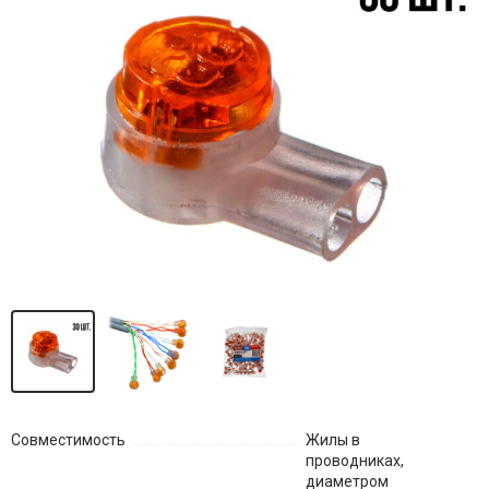
Совместимость
Жилы в
проводниках,
диаметром