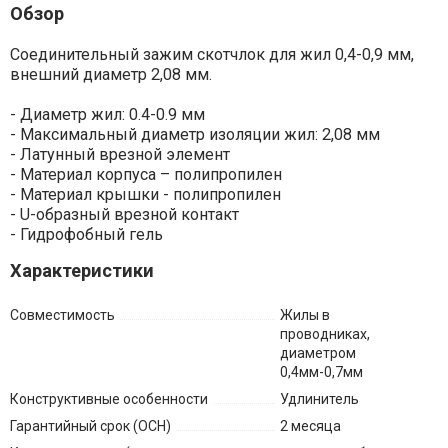
Обзор
Соединительный зажим скотчлок для жил 0,4-0,9 мм,
внешний диаметр 2,08 мм.
- Диаметр жил: 0.4-0.9 мм
- Максимальный диаметр изоляции жил: 2,08 мм
- Латунный врезной элемент
- Материал корпуса – полипропилен
- Материал крышки - полипропилен
- U-образный врезной контакт
- Гидрофобный гель
Характеристики
Совместимость
Жилы в
проводниках,
диаметром
0,4мм-0,7мм
Конструктивные особенности
Удлинитель
Гарантийный срок (ОСН)
2 месяца