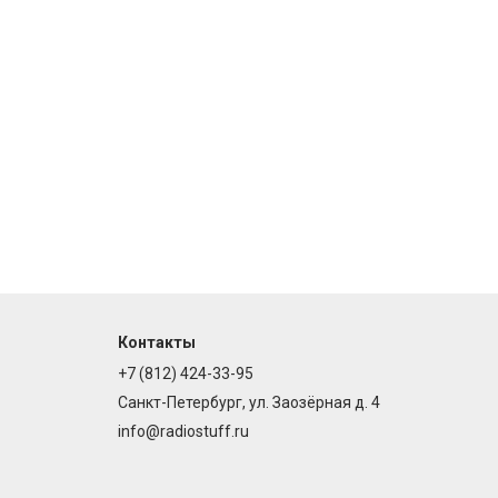
Контакты
+7 (812) 424-33-95
Санкт-Петербург, ул. Заозёрная д. 4
info@radiostuff.ru