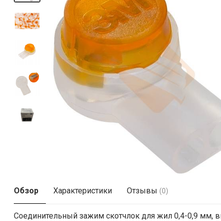
Обзор
Характеристики
Отзывы
(0)
Соединительный зажим скотчлок для жил 0,4-0,9 мм, 