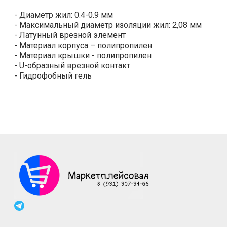
- Диаметр жил: 0.4-0.9 мм
- Максимальный диаметр изоляции жил: 2,08 мм
- Латунный врезной элемент
- Материал корпуса – полипропилен
- Материал крышки - полипропилен
- U-образный врезной контакт
- Гидрофобный гель