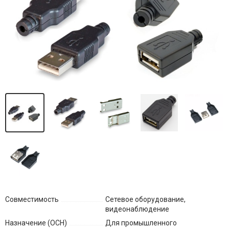
Совместимость
Сетевое оборудование,
видеонаблюдение
Назначение (ОСН)
Для промышленного