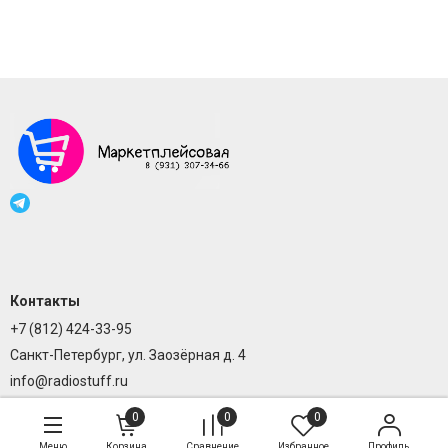
Контакты
+7 (812) 424-33-95
Санкт-Петербург, ул. Заозёрная д. 4
info@radiostuff.ru
0
0
0
Меню
Корзина
Сравнение
Избранное
Профиль