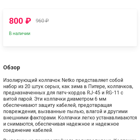
800
₽
960
₽
В наличии
Обзор
Изолирующий колпачок Netko представляет собой
набор из 20 штук серых, как зима в Питере, колпачков,
предназначенных для патч-кордов RJ-45 и RG-11 с
витой парой. Эти колпачки диаметром 6 мм
обеспечивают защиту кабелей, предотвращая
повреждения, вызванные пылью, влагой и другими
внешними факторами. Колпачки легко устанавливаются
и снимаются, обеспечивая надежное и надежное
соединение кабелей.