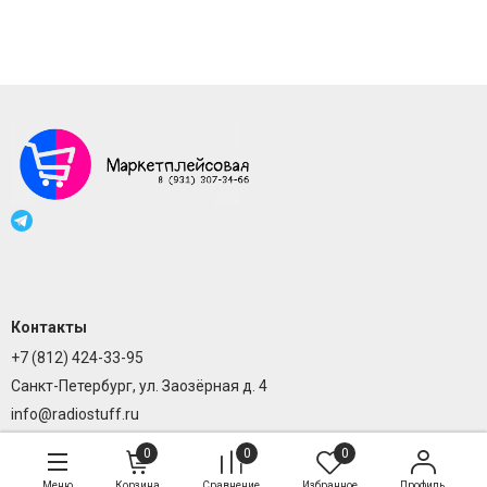
Контакты
+7 (812) 424-33-95
Санкт-Петербург, ул. Заозёрная д. 4
info@radiostuff.ru
0
0
0
Меню
Корзина
Сравнение
Избранное
Профиль