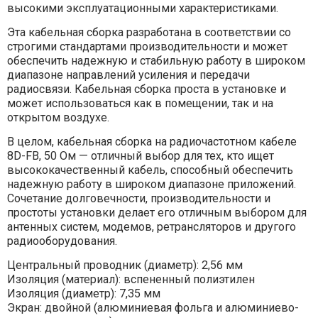
высокими эксплуатационными характеристиками.
Эта кабельная сборка разработана в соответствии со
строгими стандартами производительности и может
обеспечить надежную и стабильную работу в широком
диапазоне направлений усиления и передачи
радиосвязи. Кабельная сборка проста в установке и
может использоваться как в помещении, так и на
открытом воздухе.
В целом, кабельная сборка на радиочастотном кабеле
8D-FB, 50 Ом — отличный выбор для тех, кто ищет
высококачественный кабель, способный обеспечить
надежную работу в широком диапазоне приложений.
Сочетание долговечности, производительности и
простоты установки делает его отличным выбором для
антенных систем, модемов, ретрансляторов и другого
радиооборудования.
Центральный проводник (диаметр): 2,56 мм
Изоляция (материал): вспененный полиэтилен
Изоляция (диаметр): 7,35 мм
Экран: двойной (алюминиевая фольга и алюминиево-