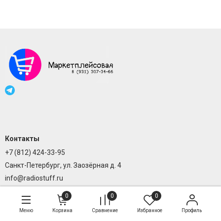
Контакты
+7 (812) 424-33-95
Санкт-Петербург, ул. Заозёрная д. 4
info@radiostuff.ru
0
0
0
Меню
Корзина
Сравнение
Избранное
Профиль