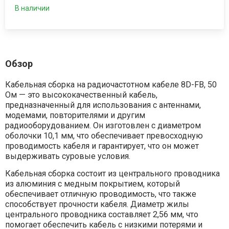
В наличии
Обзор
Кабельная сборка на радиочастотном кабеле 8D-FB, 50
Ом — это высококачественный кабель,
предназначенный для использования с антеннами,
модемами, повторителями и другим
радиооборудованием. Он изготовлен с диаметром
оболочки 10,1 мм, что обеспечивает превосходную
проводимость кабеля и гарантирует, что он может
выдерживать суровые условия.
Кабельная сборка состоит из центрального проводника
из алюминия с медным покрытием, который
обеспечивает отличную проводимость, что также
способствует прочности кабеля. Диаметр жилы
центрального проводника составляет 2,56 мм, что
помогает обеспечить кабель с низкими потерями и