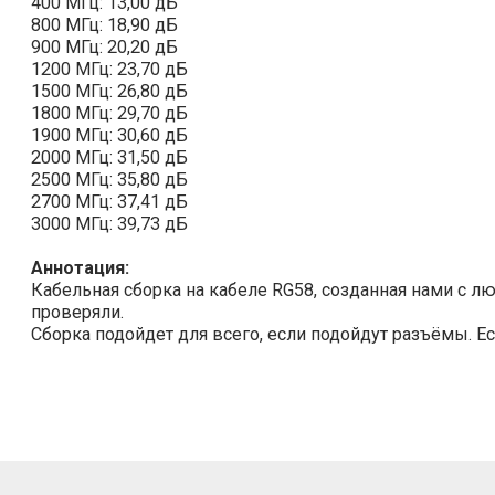
400 МГц: 13,00 дБ
800 МГц: 18,90 дБ
900 МГц: 20,20 дБ
1200 МГц: 23,70 дБ
1500 МГц: 26,80 дБ
1800 МГц: 29,70 дБ
1900 МГц: 30,60 дБ
2000 МГц: 31,50 дБ
2500 МГц: 35,80 дБ
2700 МГц: 37,41 дБ
3000 МГц: 39,73 дБ
Аннотация:
Кабельная сборка на кабеле RG58, созданная нами с л
проверяли.
Сборка подойдет для всего, если подойдут разъёмы. Ес