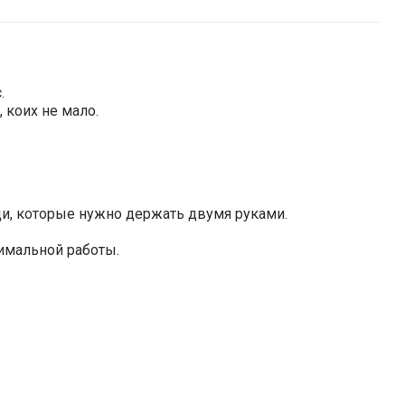
.
 коих не мало.
и, которые нужно держать двумя руками.
имальной работы.