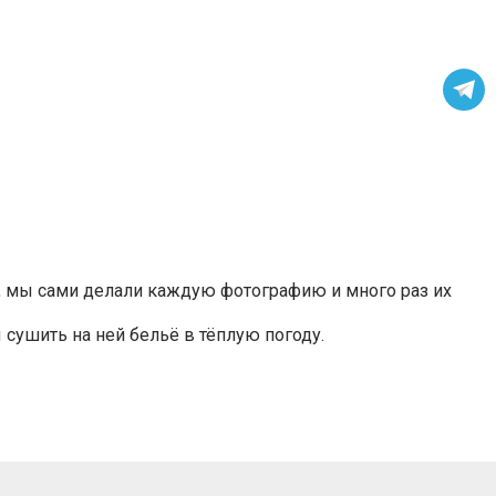
о, мы сами делали каждую фотографию и много раз их
 сушить на ней бельё в тёплую погоду.