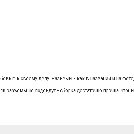
юбовью к своему делу. Разъёмы - как в названии и на фот
ли разъемы не подойдут - сборка достаточно прочна, чтобы