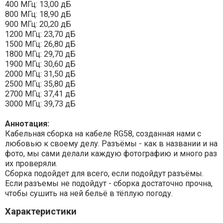
400 МГц: 13,00 дБ
800 МГц: 18,90 дБ
900 МГц: 20,20 дБ
1200 МГц: 23,70 дБ
1500 МГц: 26,80 дБ
1800 МГц: 29,70 дБ
1900 МГц: 30,60 дБ
2000 МГц: 31,50 дБ
2500 МГц: 35,80 дБ
2700 МГц: 37,41 дБ
3000 МГц: 39,73 дБ
Аннотация:
Кабельная сборка на кабеле RG58, созданная нами с
любовью к своему делу. Разъёмы - как в названии и на
фото, мы сами делали каждую фотографию и много раз
их проверяли.
Сборка подойдет для всего, если подойдут разъёмы.
Если разъемы не подойдут - сборка достаточно прочна,
чтобы сушить на ней бельё в тёплую погоду.
Характеристики