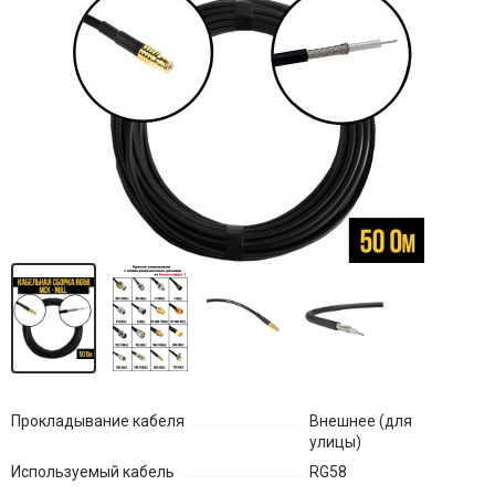
Прокладывание кабеля
Внешнее (для
улицы)
Используемый кабель
RG58