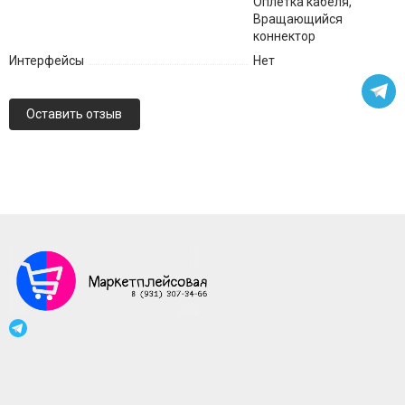
Оплетка кабеля,
Вращающийся
коннектор
Интерфейсы
Нет
Оставить отзыв