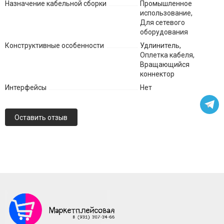
Назначение кабельной сборки
Промышленное
использование,
Для сетевого
оборудования
Конструктивные особенности
Удлинитель,
Оплетка кабеля,
Вращающийся
коннектор
Интерфейсы
Нет
Оставить отзыв