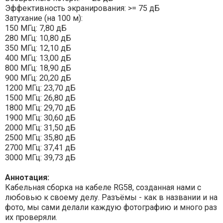
Эффективность экранирования: >= 75 дБ
Затухание (на 100 м):
150 МГц: 7,80 дБ
280 МГц: 10,80 дБ
350 МГц: 12,10 дБ
400 МГц: 13,00 дБ
800 МГц: 18,90 дБ
900 МГц: 20,20 дБ
1200 МГц: 23,70 дБ
1500 МГц: 26,80 дБ
1800 МГц: 29,70 дБ
1900 МГц: 30,60 дБ
2000 МГц: 31,50 дБ
2500 МГц: 35,80 дБ
2700 МГц: 37,41 дБ
3000 МГц: 39,73 дБ
Аннотация:
Кабельная сборка на кабеле RG58, созданная нами с
любовью к своему делу. Разъёмы - как в названии и на
фото, мы сами делали каждую фотографию и много раз
их проверяли.