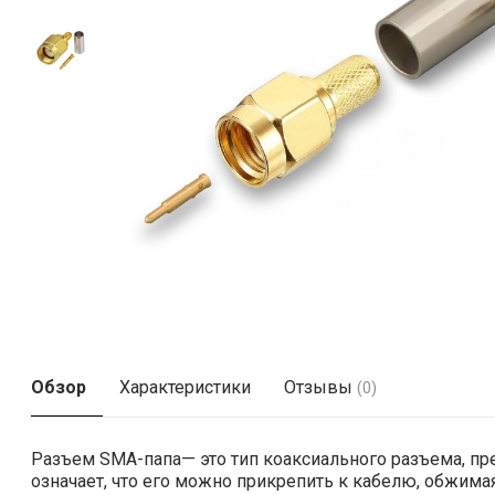
Обзор
Характеристики
Отзывы
(0)
Разъем SMA-папа— это тип коаксиального разъема, пр
означает, что его можно прикрепить к кабелю, обжимая