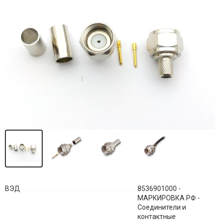
ВЭД
8536901000 -
МАРКИРОВКА РФ -
Соединители и
контактные