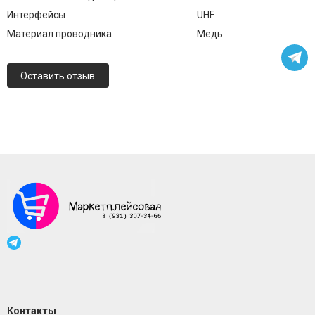
Интерфейсы
UHF
Материал проводника
Медь
Оставить отзыв
Контакты