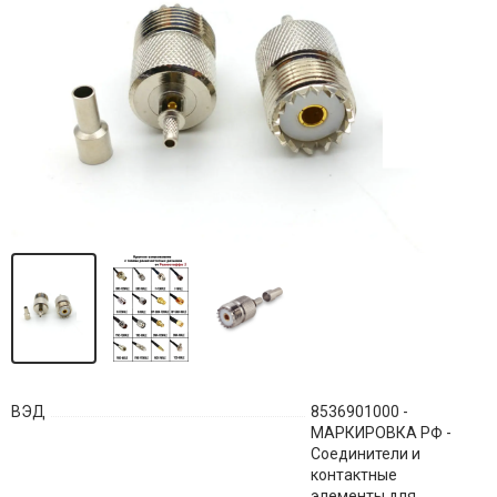
ВЭД
8536901000 -
МАРКИРОВКА РФ -
Соединители и
контактные
элементы для