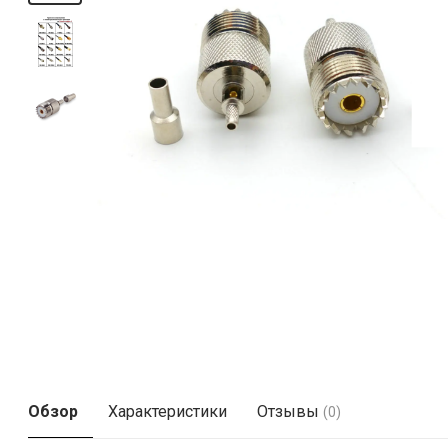
Обзор
Характеристики
Отзывы
(0)