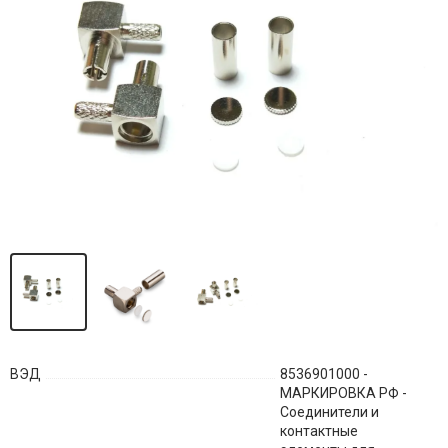
ВЭД
8536901000 -
МАРКИРОВКА РФ -
Соединители и
контактные