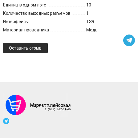
Единиц в одном лоте
10
Количество выходных разъемов
1
Интерфейсы
TS9
Материал проводника
Медь
Оставить отзыв