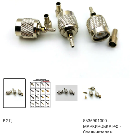
ВЭД
8536901000 -
МАРКИРОВКА РФ -
Соединители и