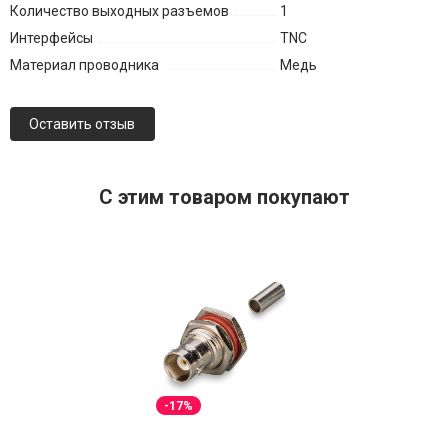
Количество выходных разъемов
1
Интерфейсы
TNC
Материал проводника
Медь
Оставить отзыв
C этим товаром покупают
-17%