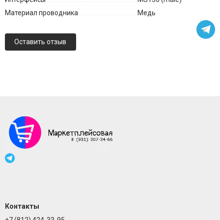
Материал проводника
Медь
Оставить отзыв
Контакты