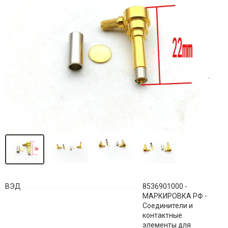
ВЭД
8536901000 -
МАРКИРОВКА РФ -
Соединители и
контактные
элементы для